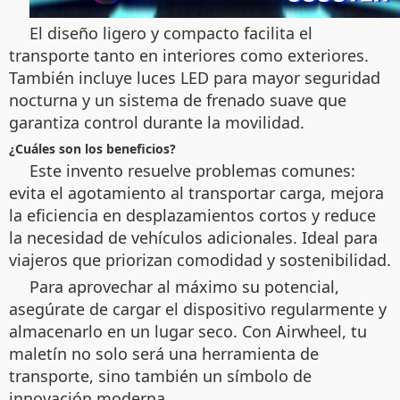
El diseño ligero y compacto facilita el
transporte tanto en interiores como exteriores.
También incluye luces LED para mayor seguridad
nocturna y un sistema de frenado suave que
garantiza control durante la movilidad.
¿Cuáles son los beneficios?
Este invento resuelve problemas comunes:
evita el agotamiento al transportar carga, mejora
la eficiencia en desplazamientos cortos y reduce
la necesidad de vehículos adicionales. Ideal para
viajeros que priorizan comodidad y sostenibilidad.
Para aprovechar al máximo su potencial,
asegúrate de cargar el dispositivo regularmente y
almacenarlo en un lugar seco. Con Airwheel, tu
maletín no solo será una herramienta de
transporte, sino también un símbolo de
innovación moderna.