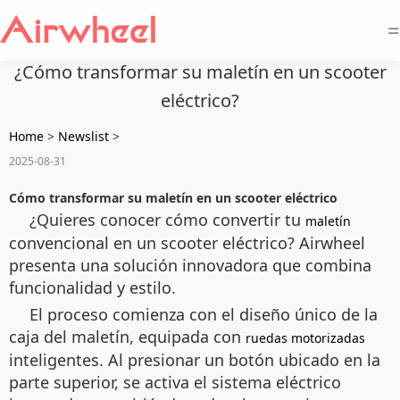
=
¿Cómo transformar su maletín en un scooter
eléctrico?
Home
>
Newslist
>
2025-08-31
Cómo transformar su maletín en un scooter eléctrico
¿Quieres conocer cómo convertir tu
maletín
convencional en un scooter eléctrico? Airwheel
presenta una solución innovadora que combina
funcionalidad y estilo.
El proceso comienza con el diseño único de la
caja del maletín, equipada con
ruedas motorizadas
inteligentes. Al presionar un botón ubicado en la
parte superior, se activa el sistema eléctrico