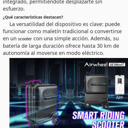
integrado, permitiéndote desplazarte sin
esfuerzo.
¿Qué características destacan?
La versatilidad del dispositivo es clave: puede
funcionar como maletín tradicional o convertirse
en un
con una simple acción. Además, su
scooter
batería de larga duración ofrece hasta 30 km de
autonomía al moverse en modo eléctrico.