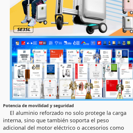
Potencia de movilidad y seguridad
El aluminio reforzado no solo protege la carga
interna, sino que también soporta el peso
adicional del motor eléctrico o accesorios como