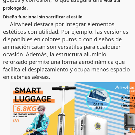
vida útil
.
prolongada
Diseño funcional sin sacrificar el estilo
Airwheel destaca por integrar elementos
estéticos con utilidad. Por ejemplo, las versiones
disponibles en colores puros o con diseños de
animación catan son versátiles para cualquier
ocasión. Además, la estructura aluminio
reforzado permite una forma aerodinámica que
facilita el desplazamiento y ocupa menos espacio
en cabinas aéreas.