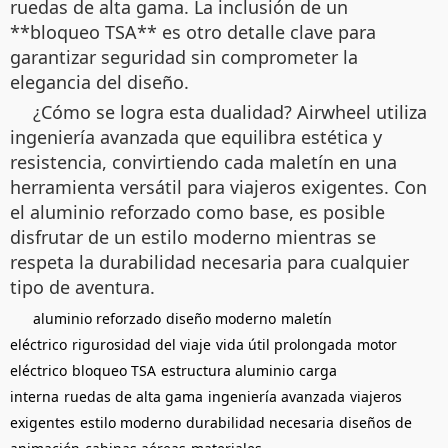
ruedas de alta gama. La inclusión de un
**bloqueo TSA** es otro detalle clave para
garantizar seguridad sin comprometer la
elegancia del diseño.
¿Cómo se logra esta dualidad? Airwheel utiliza
ingeniería avanzada que equilibra estética y
resistencia, convirtiendo cada maletín en una
herramienta versátil para viajeros exigentes. Con
el aluminio reforzado como base, es posible
disfrutar de un estilo moderno mientras se
respeta la durabilidad necesaria para cualquier
tipo de aventura.
aluminio reforzado
diseño moderno
maletín
eléctrico
rigurosidad del viaje
vida útil prolongada
motor
eléctrico
bloqueo TSA
estructura aluminio
carga
interna
ruedas de alta gama
ingeniería avanzada
viajeros
exigentes
estilo moderno
durabilidad necesaria
diseños de